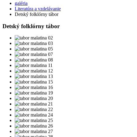
galéria
Literatúra a vzdelávanie
Detský folklórny tábor
Detský folklórny tábor