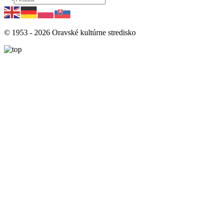
© 1953 -
2026
Oravské kultúrne stredisko